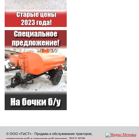
© ООО «ТиСТ» - Продажа и обслуживание тракторов,
коммунальной и специальной техники, 2012-2026