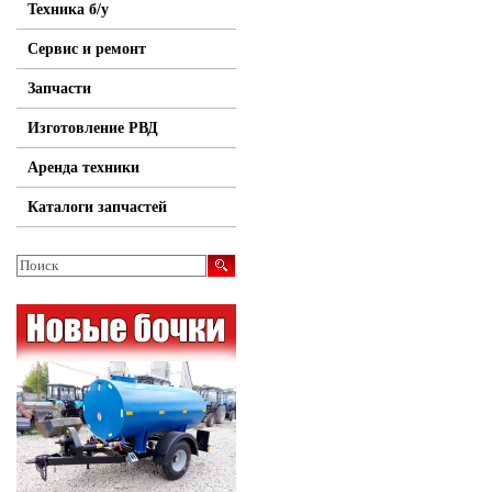
Техника б/у
Сервис и ремонт
Запчасти
Изготовление РВД
Аренда техники
Каталоги запчастей