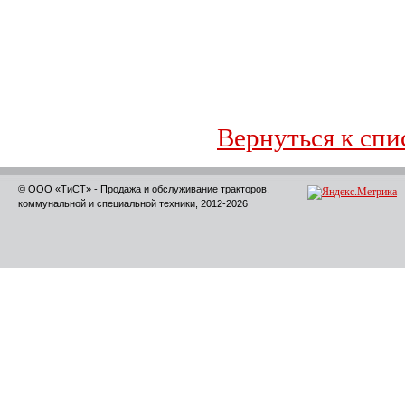
Вернуться к спи
© ООО «ТиСТ» - Продажа и обслуживание тракторов,
коммунальной и специальной техники, 2012-2026