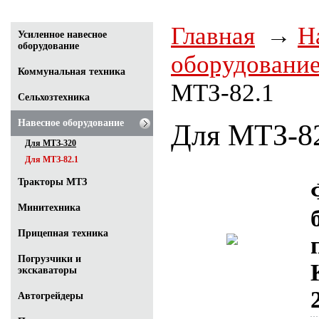
Главная
Н
Усиленное навесное
оборудование
оборудовани
Коммунальная техника
МТЗ-82.1
Сельхозтехника
Навесное оборудование
Для МТЗ-8
Для МТЗ-320
Для МТЗ-82.1
Тракторы МТЗ
Минитехника
Прицепная техника
Погрузчики и
экскаваторы
Автогрейдеры