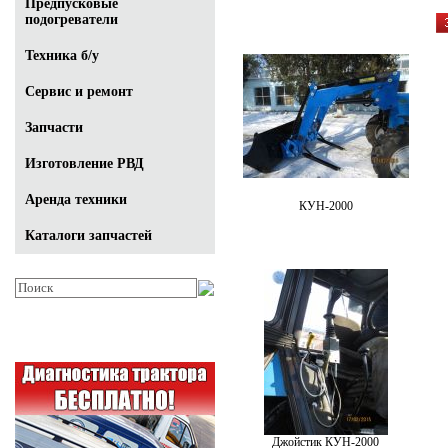
Предпусковые
подогреватели
Техника б/у
Сервис и ремонт
Запчасти
Изготовление РВД
Аренда техники
КУН-2000
Каталоги запчастей
Джойстик КУН-2000