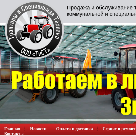
Продажа и обслуживание т
коммунальной и специальн
Главная
Новости
Оплата и доставка
Сервис и ремонт
Контакты