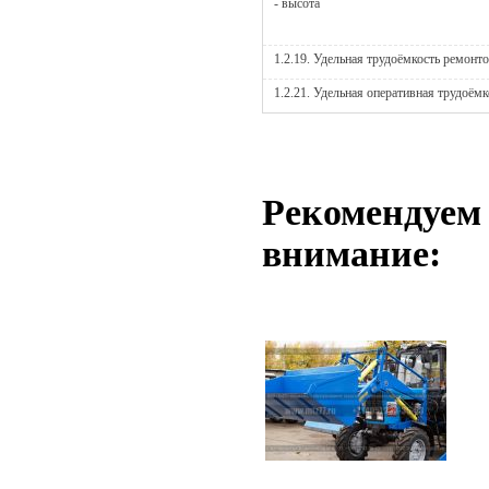
- высота
1.2.19. Удельная трудоёмкость ремонто
1.2.21. Удельная оперативная трудоёмк
Рекомендуем
внимание: