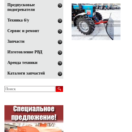
Предпусковые
подогреватели
Техника б/у
Сервис и ремонт
Запчасти
Изготовление РВД
Аренда техники
Каталоги запчастей