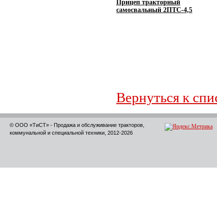
Прицеп тракторный
самосвальный 2ПТС-4,5
Вернуться к спи
© ООО «ТиСТ» - Продажа и обслуживание тракторов,
коммунальной и специальной техники, 2012-2026