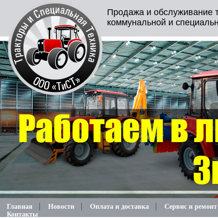
Продажа и обслуживание т
коммунальной и специальн
Главная
Новости
Оплата и доставка
Сервис и ремонт
Контакты